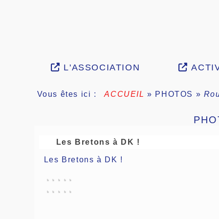
L'ASSOCIATION
ACTIV
Vous êtes ici :
ACCUEIL
»
PHOTOS
»
Rou
PHOT
Les Bretons à DK !
Les Bretons à DK !