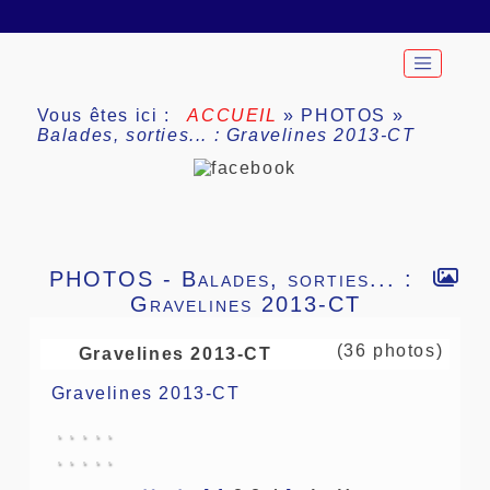
Vous êtes ici :
ACCUEIL
»
PHOTOS
»
Balades, sorties... : Gravelines 2013-CT
PHOTOS - Balades, sorties... :
Gravelines 2013-CT
(36 photos)
Gravelines 2013-CT
Gravelines 2013-CT