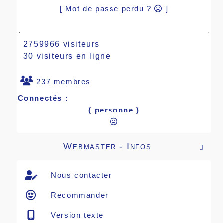
[ Mot de passe perdu ?
]
2759966 visiteurs
30 visiteurs en ligne
237 membres
Connectés :
( personne )
Webmaster - Infos

Nous contacter
Recommander
Version texte