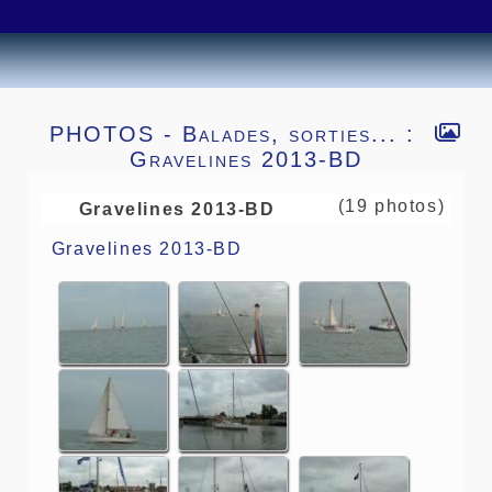
PHOTOS - Balades, sorties... :
Gravelines 2013-BD
(19 photos)
Gravelines 2013-BD
Gravelines 2013-BD