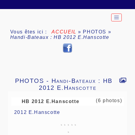
Vous êtes ici :
ACCUEIL
»
PHOTOS
»
Handi-Bateaux : HB 2012 E.Hanscotte
PHOTOS -
Handi-Bateaux : HB
2012 E.Hanscotte
(6 photos)
HB 2012 E.Hanscotte
2012 E.Hanscotte