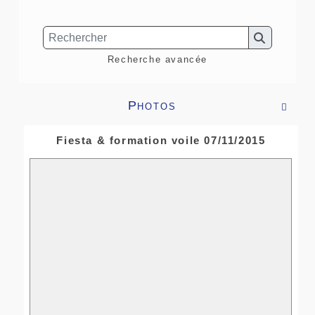
Recherche avancée
Photos

Fiesta & formation voile 07/11/2015