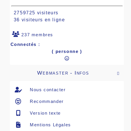
2759725 visiteurs
36 visiteurs en ligne
237 membres
Connectés :
( personne )
Webmaster - Infos

Nous contacter
Recommander
Version texte
Mentions Légales