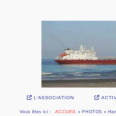
L'ASSOCIATION
ACTIV
Vous êtes ici :
ACCUEIL
»
PHOTOS
»
Han