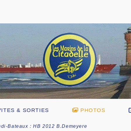
ITES & SORTIES
PHOTOS
di-Bateaux : HB 2012 B.Demeyere