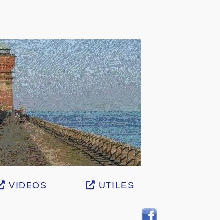
VIDEOS
UTILES