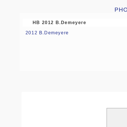
PH
HB 2012 B.Demeyere
2012 B.Demeyere