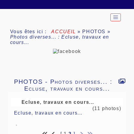
Vous êtes ici :
ACCUEIL
»
PHOTOS
»
Photos diverses... : Ecluse, travaux en
cours...
PHOTOS - Photos diverses... :
Ecluse, travaux en cours...
Ecluse, travaux en cours...
(11 photos)
Ecluse, travaux en cours...
[
1
2
]