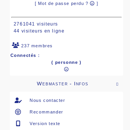
[ Mot de passe perdu ?
]
2761041 visiteurs
44 visiteurs en ligne
237 membres
Connectés :
( personne )
Webmaster - Infos

Nous contacter
Recommander
Version texte