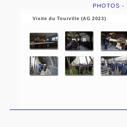
PHOTOS - V
Visite du Tourville (AG 2023)