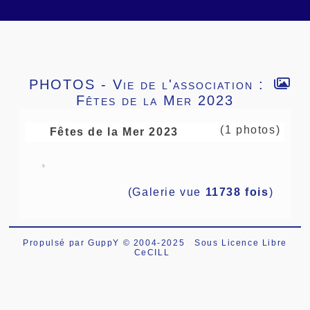
PHOTOS - Vie de l'association :
Fêtes de la Mer 2023
(1 photos)
Fêtes de la Mer 2023
(Galerie vue
11738 fois
)
Propulsé par GuppY
© 2004-2025
Sous Licence Libre
CeCILL