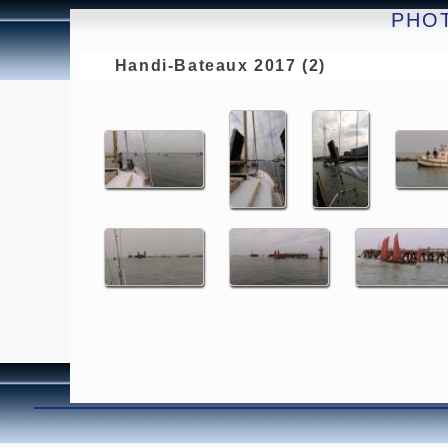
PHO
Handi-Bateaux 2017 (2)