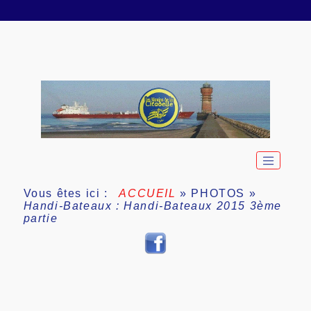
Vous êtes ici :
ACCUEIL
»
PHOTOS
»
Handi-Bateaux : Handi-Bateaux 2015 3ème
partie