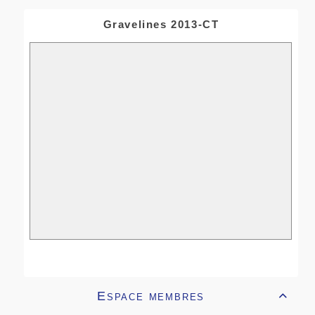
Gravelines 2013-CT
Espace membres
