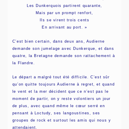
Les Dunkerquois partirent quarante,
Mais par un prompt renfort,
Ils se virent trois cents
En arrivant au port. »
C’est bien certain, dans deux ans, Audierne
demande son jumelage avec Dunkerque, et dans
quatre, la Bretagne demande son rattachement à
la Flandre.
Le départ a malgré tout été difficile. C’est sûr
qu’on quitte toujours Audierne à regret, et quand
le vent et la mer décident que ce n’est pas le
moment de partir, on y reste volontiers un jour
de plus, avec quand même le cœur serré en
pensant à Loctudy, ses langoustines, ses
groupes de rock et surtout les amis qui nous y
attendaient.