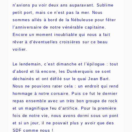
n’avions pu voir deux ans auparavant. Sublime
petit port, mais ce n’est pas la mer. Nous
sommes allés à bord de la Nébuleuse pour fêter
l’anniversaire de notre vénérable capitaine.
Encore un moment inoubliable qui nous a fait
rêver à d’éventuelles croisières sur ce beau
voilier.
Le lendemain, c’est dimanche et l’épilogue : tout
d’abord et là encore, les Dunkerquois se sont
déchainés et ont défilé sur le quai Jean Bart.
Nous ne pouvions rater cela : un endroit qui rend
hommage à notre corsaire. Puis ce fut le dernier
repas ensemble avec un très bon groupe de rock
et un magnifique feu d’artifice. Pour la première
fois de notre vie, nous avons dormi sous un pont
et si un jour, il ne pouvait plus y avoir que des
SDF comme nous !