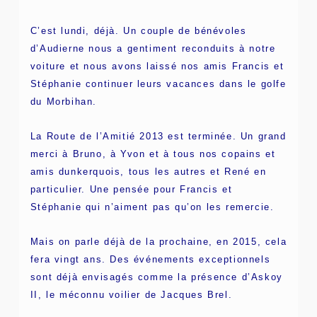
C’est lundi, déjà. Un couple de bénévoles
d’Audierne nous a gentiment reconduits à notre
voiture et nous avons laissé nos amis Francis et
Stéphanie continuer leurs vacances dans le golfe
du Morbihan.
La Route de l’Amitié 2013 est terminée. Un grand
merci à Bruno, à Yvon et à tous nos copains et
amis dunkerquois, tous les autres et René en
particulier. Une pensée pour Francis et
Stéphanie qui n’aiment pas qu’on les remercie.
Mais on parle déjà de la prochaine, en 2015, cela
fera vingt ans. Des événements exceptionnels
sont déjà envisagés comme la présence d’Askoy
II, le méconnu voilier de Jacques Brel.