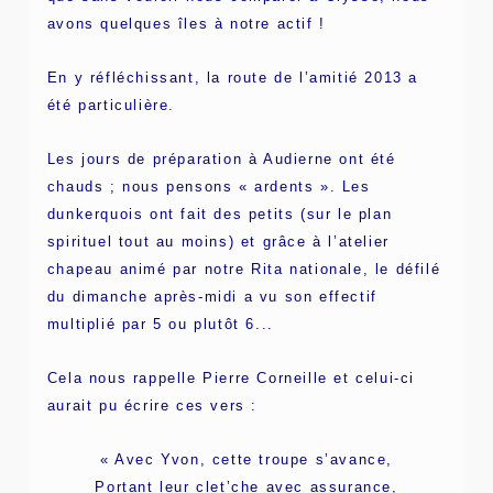
avons quelques îles à notre actif !
En y réfléchissant, la route de l’amitié 2013 a
été particulière.
Les jours de préparation à Audierne ont été
chauds ; nous pensons « ardents ». Les
dunkerquois ont fait des petits (sur le plan
spirituel tout au moins) et grâce à l’atelier
chapeau animé par notre Rita nationale, le défilé
du dimanche après-midi a vu son effectif
multiplié par 5 ou plutôt 6...
Cela nous rappelle Pierre Corneille et celui-ci
aurait pu écrire ces vers :
« Avec Yvon, cette troupe s’avance,
Portant leur clet’che avec assurance,