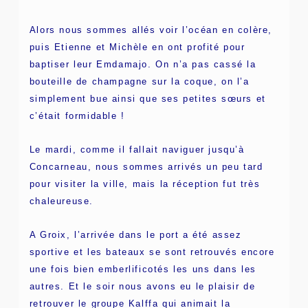
Alors nous sommes allés voir l’océan en colère,
puis Etienne et Michèle en ont profité pour
baptiser leur Emdamajo. On n’a pas cassé la
bouteille de champagne sur la coque, on l’a
simplement bue ainsi que ses petites sœurs et
c’était formidable !
Le mardi, comme il fallait naviguer jusqu’à
Concarneau, nous sommes arrivés un peu tard
pour visiter la ville, mais la réception fut très
chaleureuse.
A Groix, l’arrivée dans le port a été assez
sportive et les bateaux se sont retrouvés encore
une fois bien emberlificotés les uns dans les
autres. Et le soir nous avons eu le plaisir de
retrouver le groupe Kalffa qui animait la