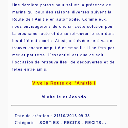
Une dernière phrase pour saluer la présence de
marins qui pour des raisons diverses suivent la
Route de l’Amitié en automobile. Comme eux,
nous envisagerons de choisir cette solution pour
la prochaine route et de se retrouver le soir dans
les différents ports. Ainsi, cet événement va se
trouver encore amplifié et embelli : il se fera par
mer et par terre. L’essentiel est que ce soit
l’occasion de retrouvailles, de découvertes et de
fêtes entre amis.
Vive la Route de l’Amitié !
Michelle et Jeando
Date de création :
21/10/2013 09:38
Catégorie :
SORTIES - RECITS -
RECITS...