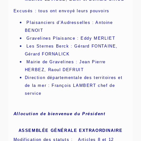
Excusés : tous ont envoyé leurs pouvoirs
Plaisanciers d’Audresselles : Antoine
BENOIT
Gravelines Plaisance : Eddy MERLIET
Les Sternes Berck : Gérard FONTAINE,
Gérard FORNALICK
Mairie de Gravelines : Jean Pierre
HERBEZ, Raoul DEFRUIT
Direction départementale des territoires et
de la mer : François LAMBERT chef de
service
Allocution de bienvenue du Président
ASSEMBLÉE GÉNÉRALE EXTRAORDINAIRE
Modification des statuts : Articles 8 et 12