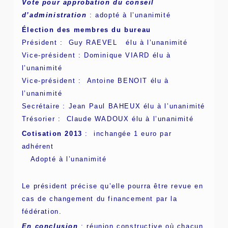
Vote pour approbation du conseil
d’administration
: adopté à l’unanimité
Élection des membres du bureau
Président : Guy RAEVEL élu à l’unanimité
Vice-président : Dominique VIARD élu à
l’unanimité
Vice-président : Antoine BENOIT élu à
l’unanimité
Secrétaire : Jean Paul BAHEUX élu à l’unanimité
Trésorier : Claude WADOUX élu à l’unanimité
Cotisation 2013
: inchangée 1 euro par
adhérent
Adopté à l’unanimité
Le président précise qu’elle pourra être revue en
cas de changement du financement par la
fédération.
En conclusion
: réunion constructive où chacun