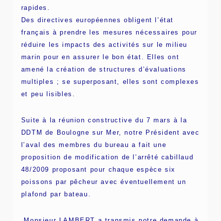
rapides.
Des directives européennes obligent l’état
français à prendre les mesures nécessaires pour
réduire les impacts des activités sur le milieu
marin pour en assurer le bon état. Elles ont
amené la création de structures d’évaluations
multiples ; se superposant, elles sont complexes
et peu lisibles.
Suite à la réunion constructive du 7 mars à la
DDTM de Boulogne sur Mer, notre Président avec
l’aval des membres du bureau a fait une
proposition de modification de l’arrêté cabillaud
48/2009 proposant pour chaque espèce six
poissons par pêcheur avec éventuellement un
plafond par bateau.
Monsieur LAMBERT a transmis notre demande à