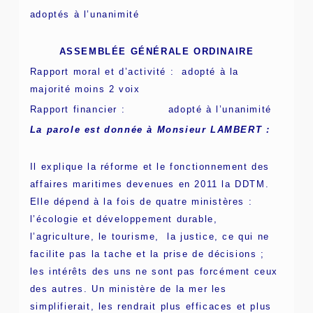
adoptés à l’unanimité
ASSEMBLÉE GÉNÉRALE ORDINAIRE
Rapport moral et d’activité : adopté à la
majorité moins 2 voix
Rapport financier : adopté à l’unanimité
La parole est donnée à Monsieur LAMBERT :
Il explique la réforme et le fonctionnement des
affaires maritimes devenues en 2011 la DDTM.
Elle dépend à la fois de quatre ministères :
l’écologie et développement durable,
l’agriculture, le tourisme, la justice, ce qui ne
facilite pas la tache et la prise de décisions ;
les intérêts des uns ne sont pas forcément ceux
des autres. Un ministère de la mer les
simplifierait, les rendrait plus efficaces et plus