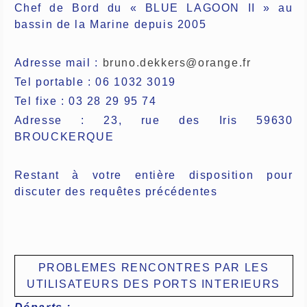
Chef de Bord du « BLUE LAGOON II » au
bassin de la Marine depuis 2005
Adresse mail :
bruno.dekkers@orange.fr
Tel portable : 06 1032 3019
Tel fixe : 03 28 29 95 74
Adresse : 23, rue des Iris 59630
BROUCKERQUE
Restant à votre entière disposition pour
discuter des requêtes précédentes
PROBLEMES RENCONTRES PAR LES
UTILISATEURS DES PORTS INTERIEURS