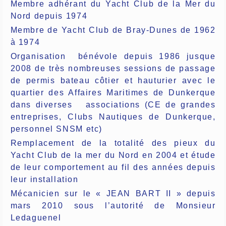
Membre adhérant du Yacht Club de la Mer du
Nord depuis 1974
Membre de Yacht Club de Bray-Dunes de 1962
à 1974
Organisation
bénévole depuis 1986 jusque
2008 de très nombreuses sessions de passage
de permis bateau côtier et hauturier avec le
quartier des Affaires Maritimes de Dunkerque
dans diverses
associations (CE de grandes
entreprises, Clubs Nautiques de Dunkerque,
personnel SNSM etc)
Remplacement de la totalité des pieux du
Yacht Club de la mer du Nord en 2004 et étude
de leur comportement au fil des années depuis
leur installation
Mécanicien sur le « JEAN BART II » depuis
mars 2010 sous l’autorité de Monsieur
Ledaguenel