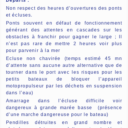
Départs :
Non respect des heures d’ouvertures des ponts
et écluses.
Ponts souvent en défaut de fonctionnement
générant des attentes en cascades sur les
obstacles à franchir pour gagner le large ; Il
n’est pas rare de mettre 2 heures voir plus
pour parvenir à la mer
Ecluse non chavirée (temps estimé 45 mn
d’attente sans aucune autre alternative que de
tourner dans le port avec les risques pour les
petits bateaux de bloquer l’appareil
motopropulseur par les déchets en suspension
dans l’eau)
Amarrage dans l’écluse difficile voir
dangereux à grande marée basse
(présence
d’une marche dangereuse pour le bateau)
Pendilles détruites en grand nombre et