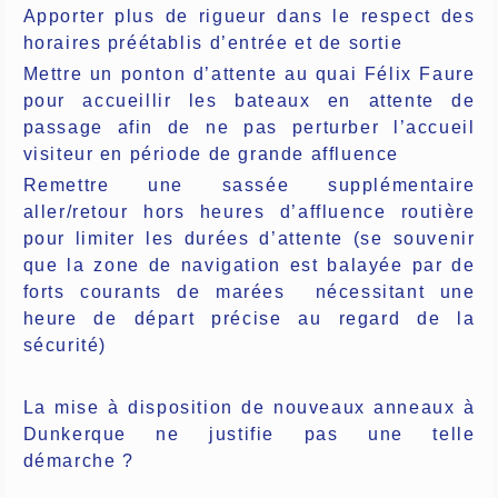
Apporter plus de rigueur dans le respect des
horaires préétablis d’entrée et de sortie
Mettre un ponton d’attente au quai Félix Faure
pour accueillir les bateaux en attente de
passage afin de ne pas perturber l’accueil
visiteur en période de grande affluence
Remettre une sassée supplémentaire
aller/retour hors heures d’affluence routière
pour limiter les durées d’attente (se souvenir
que la zone de navigation est balayée par de
forts courants de marées
nécessitant une
heure de départ précise au regard de la
sécurité)
La mise à disposition de nouveaux anneaux à
Dunkerque ne justifie pas une telle
démarche ?