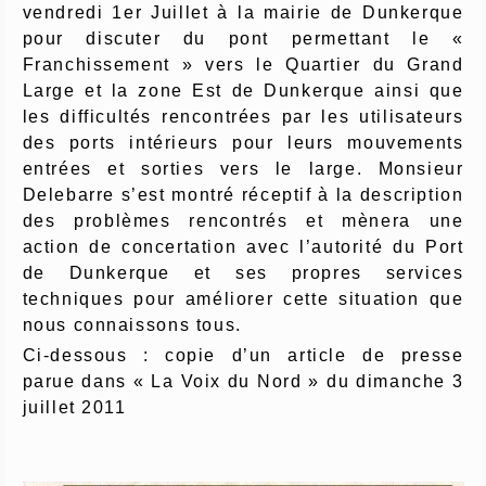
vendredi 1er Juillet à la mairie de Dunkerque
pour discuter du pont permettant le «
Franchissement » vers le Quartier du Grand
Large et la zone Est de Dunkerque ainsi que
les difficultés rencontrées par les utilisateurs
des ports intérieurs pour leurs mouvements
entrées et sorties vers le large. Monsieur
Delebarre s’est montré réceptif à la description
des problèmes rencontrés et mènera une
action de concertation avec l’autorité du Port
de Dunkerque et ses propres services
techniques pour améliorer cette situation que
nous connaissons tous.
Ci-dessous : copie d’un article de presse
parue dans « La Voix du Nord » du dimanche 3
juillet 2011