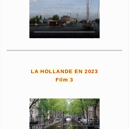
LA HOLLANDE EN 2023
Film 3