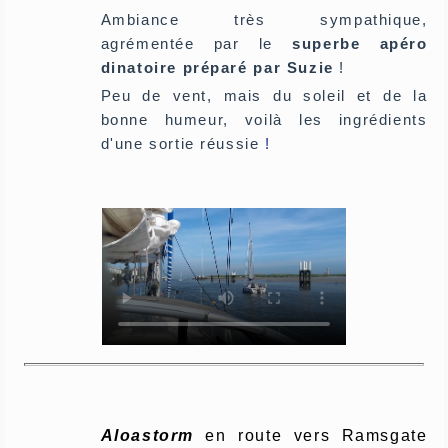
Ambiance très sympathique,
agrémentée par le
superbe apéro
dinatoire préparé par Suzie
!
Peu de vent, mais du soleil et de la
bonne humeur, voilà les ingrédients
d'une sortie réussie
!
Aloastorm
en route vers Ramsgate