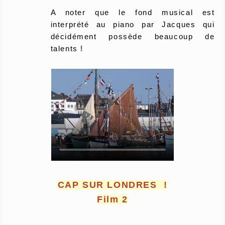
A noter que le fond musical est
interprété au piano par Jacques qui
décidément possède beaucoup de
talents !
CAP SUR LONDRES !
Film 2