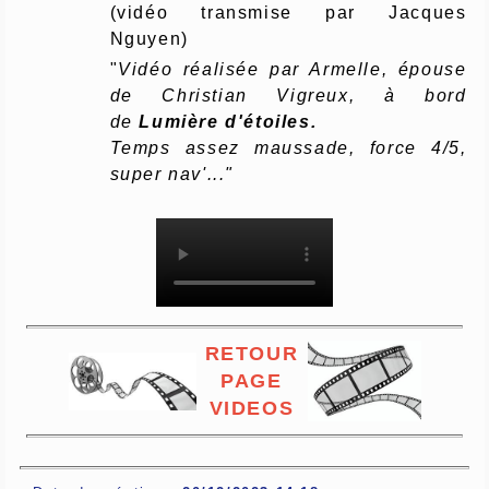
(vidéo transmise par Jacques
Nguyen)
"
Vidéo réalisée par Armelle, épouse
de Christian Vigreux, à bord
de
Lumière d'étoiles.
Temps assez maussade, force 4/5,
super nav'..."
RETOUR
PAGE
VIDEOS