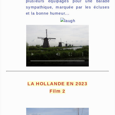
plusieurs équipages pour une balade
sympathique, marquée par les écluses
et la bonne humeur...
LA HOLLANDE EN 2023
Film 2