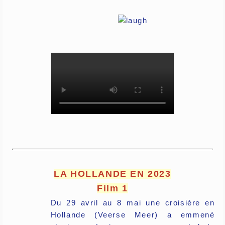
LA HOLLANDE EN 2023
Film 1
Du 29 avril au 8 mai une croisière en
Hollande (Veerse Meer) a emmené