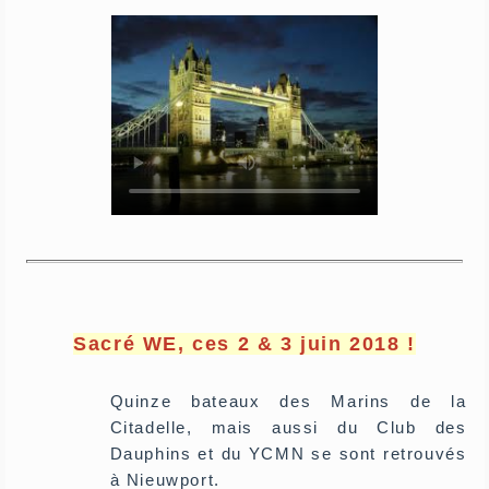
Sacré WE, ces 2 & 3 juin 2018 !
Quinze bateaux des Marins de la
Citadelle, mais aussi du Club des
Dauphins et du YCMN se sont retrouvés
à Nieuwport.