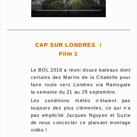
CAP SUR LONDRES !
Film 1
Le BOL 2018 a réuni douze bateaux dont
certains des Marins de la Citadelle pour
faire route vers Londres via Ramsgate
la semaine du 21 au 29 septembre.
Les conditions météo n'étaient pas
toujours des plus clémentes, ce qui n'a
pas empêché Jacques Nguyen et Suzie
de nous concocter ce plaisant montage
vidéo !