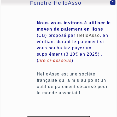
Fenetre HelloAsso
Nous vous invitons à utiliser le
moyen de paiement en ligne
(CB)
proposé par
HelloAsso
, en
vérifiant durant le paiement si
vous souhaitez payer un
supplément (3.10€ en 2025)...
(
lire ci-dessous
)
HelloAsso est une société
française qui a mis au point un
outil de paiement sécurisé pour
le monde associatif.