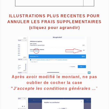
ILLUSTRATIONS PLUS RECENTES POUR
ANNULER LES FRAIS SUPPLEMENTAIRES
(cliquez pour agrandir)
Après avoir modifié
le montant, ne pas
oublier de cocher la case
"
J'accepte les conditions générales ...
"