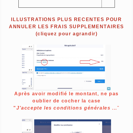
ILLUSTRATIONS PLUS RECENTES POUR
ANNULER LES FRAIS SUPPLEMENTAIRES
(cliquez pour agrandir)
Après avoir modifié
le montant, ne pas
oublier de cocher la case
"
J'accepte les conditions générales ...
"