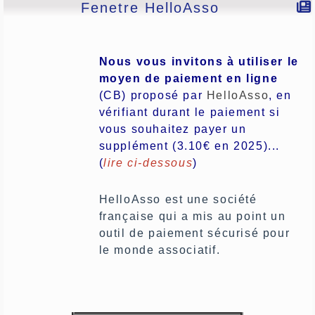
Fenetre HelloAsso
Nous vous invitons à utiliser le
moyen de paiement en ligne
(CB)
proposé par
HelloAsso
, en
vérifiant durant le paiement si
vous souhaitez payer un
supplément (3.10€ en 2025)...
(
lire ci-dessous
)
HelloAsso est une société
française qui a mis au point un
outil de paiement sécurisé pour
le monde associatif.