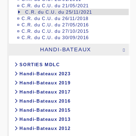
¤
C.R. du C.U. du 21/05/2021
C.R. du C.U. du 25/11/2021
¤
C.R. du C.U. du 26/11/2018
¤
C.R. du C.U. du 27/05/2016
¤
C.R. du C.U. du 27/10/2015
¤
C.R. du C.U. du 30/09/2016
HANDI-BATEAUX

SORTIES MDLC
Handi-Bateaux 2023
Handi-Bateaux 2019
Handi-Bateaux 2017
Handi-Bateaux 2016
Handi-Bateaux 2015
Handi-Bateaux 2013
Handi-Bateaux 2012