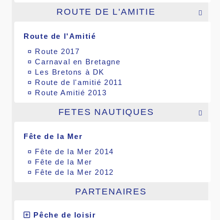
ROUTE DE L'AMITIE

Route de l'Amitié
¤
Route 2017
¤
Carnaval en Bretagne
¤
Les Bretons à DK
¤
Route de l'amitié 2011
¤
Route Amitié 2013
FETES NAUTIQUES

Fête de la Mer
¤
Fête de la Mer 2014
¤
Fête de la Mer
¤
Fête de la Mer 2012
PARTENAIRES
Pêche de loisir