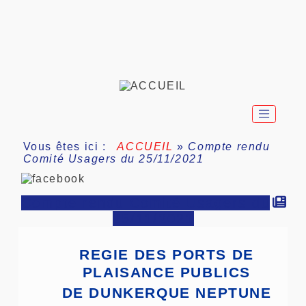
Vous êtes ici :
ACCUEIL
»
Compte rendu
Comité Usagers du 25/11/2021
Compte rendu Comité Usagers du
25/11/2021
REGIE DES PORTS DE
PLAISANCE PUBLICS
DE DUNKERQUE NEPTUNE