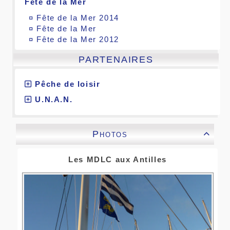
Fête de la Mer
¤
Fête de la Mer 2014
¤
Fête de la Mer
¤
Fête de la Mer 2012
PARTENAIRES
Pêche de loisir
U.N.A.N.
Photos

Les MDLC aux Antilles