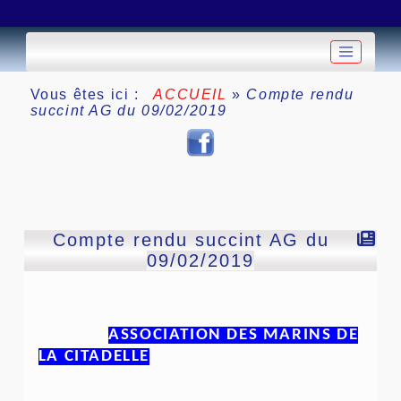
Vous êtes ici :
ACCUEIL
»
Compte rendu
succint AG du 09/02/2019
Compte rendu succint AG du
09/02/2019
ASSOCIATION DES MARINS DE
LA CITADELLE