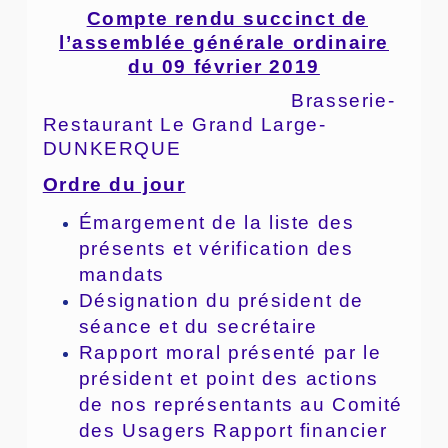
Compte rendu succinct de
l’assemblée générale ordinaire
du 09 février 2019
Brasserie-
Restaurant Le Grand Large-
DUNKERQUE
Ordre du jour
Émargement de la liste des
présents et vérification des
mandats
Désignation du président de
séance et du secrétaire
Rapport moral présenté par le
président et point des actions
de nos représentants au Comité
des Usagers Rapport financier