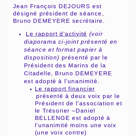
Jean François DEJOURS est
désigné président de séance,
Bruno DEMEYERE secrétaire.
Le rapport d'activité
(voir
diaporama ci-joint présenté en
séance et format papier à
disposition)
présenté par le
Président des Marins de la
Citadelle, Bruno DEMEYERE
est adopté à l’unanimité.
Le rapport financier
présenté à deux voix par le
Président de l’association et
le Trésorier –Daniel
BELLENGE est adopté à
l'unanimité moins une voix
(une voix contre)