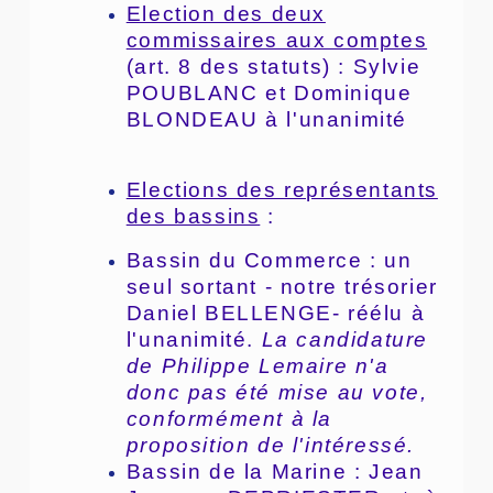
Election des deux
commissaires aux comptes
(art. 8 des statuts) : Sylvie
POUBLANC et Dominique
BLONDEAU à l'unanimité
Elections des représentants
des bassins
:
Bassin du Commerce : un
seul sortant - notre trésorier
Daniel BELLENGE- réélu à
l'unanimité.
La candidature
de Philippe Lemaire n'a
donc pas été mise au vote,
conformément à la
proposition de l'intéressé.
Bassin de la Marine : Jean