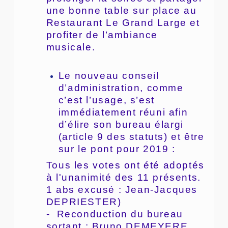
une bonne table sur place au
Restaurant Le Grand Large et
profiter de l’ambiance
musicale.
Le nouveau conseil
d’administration, comme
c’est l’usage, s’est
immédiatement réuni afin
d’élire son bureau élargi
(article 9 des statuts) et être
sur le pont pour 2019 :
Tous les votes ont été adoptés
à l'unanimité des 11 présents.
1 abs excusé : Jean-Jacques
DEPRIESTER)
- Reconduction du bureau
sortant : Bruno DEMEYERE,