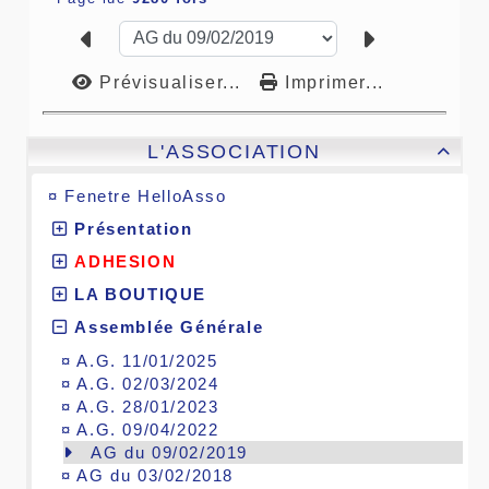
Prévisualiser...
Imprimer...
L'ASSOCIATION

¤
Fenetre HelloAsso
Présentation
ADHESION
LA BOUTIQUE
Assemblée Générale
¤
A.G. 11/01/2025
¤
A.G. 02/03/2024
¤
A.G. 28/01/2023
¤
A.G. 09/04/2022
AG du 09/02/2019
¤
AG du 03/02/2018