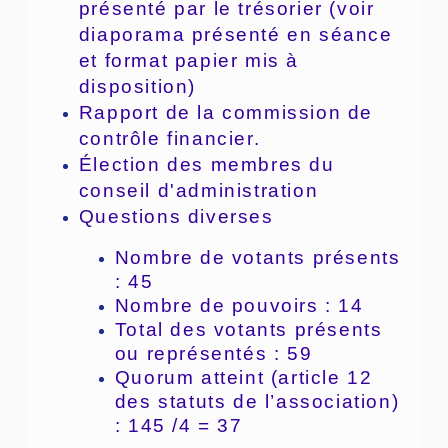
présenté par le trésorier (voir
diaporama présenté en séance
et format papier mis à
disposition)
Rapport de la commission de
contrôle financier.
Élection des membres du
conseil d'administration
Questions diverses
Nombre de votants présents
: 45
Nombre de pouvoirs : 14
Total des votants présents
ou représentés : 59
Quorum atteint (article 12
des statuts de l’association)
: 145 /4 = 37