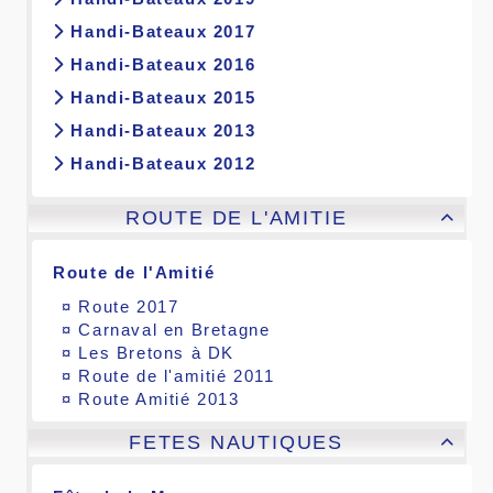
Handi-Bateaux 2017
Handi-Bateaux 2016
Handi-Bateaux 2015
Handi-Bateaux 2013
Handi-Bateaux 2012
ROUTE DE L'AMITIE

Route de l'Amitié
¤
Route 2017
¤
Carnaval en Bretagne
¤
Les Bretons à DK
¤
Route de l'amitié 2011
¤
Route Amitié 2013
FETES NAUTIQUES
