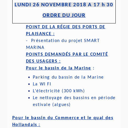
LUNDI 26 NOVEMBRE 2018 A 17 h 30
ORDRE DU JOUR
POINT DE LA RÉGIE DES PORTS DE
PLAISANCE :
- Présentation du projet SMART
MARINA
POINTS DEMANDÉS PAR LE COMITÉ
DES USAGERS :
Pour le bassin de la Marine
:
Parking du bassin de la Marine
La WI FI
L’électricité (300 kWh)
Le nettoyage des bassins en période
estivale (algues)
Pour le bassin du Commerce et le quai des
Hollandais :