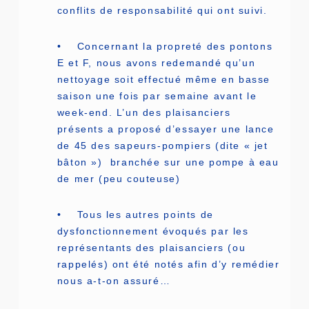
conflits de responsabilité qui ont suivi.
• Concernant la propreté des pontons
E et F, nous avons redemandé qu’un
nettoyage soit effectué même en basse
saison une fois par semaine avant le
week-end. L’un des plaisanciers
présents a proposé d’essayer une lance
de 45 des sapeurs-pompiers (dite « jet
bâton ») branchée sur une pompe à eau
de mer (peu couteuse)
• Tous les autres points de
dysfonctionnement évoqués par les
représentants des plaisanciers (ou
rappelés) ont été notés afin d’y remédier
nous a-t-on assuré…