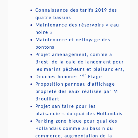
Connaissance des tarifs 2019 des
quatre bassins
Maintenance des réservoirs « eau
noire »
Maintenance et nettoyage des
pontons
Projet aménagement, comme à
Brest, de la cale de lancement pour
les marins pêcheurs et plaisanciers,
er
Douches hommes 1
Etage
Proposition panneau d’affichage
propreté des eaux réalisée par M
Brouillart
Projet sanitaire pour les
plaisanciers du quai des Hollandais
Parking zone bleue pour quai des
Hollandais comme au bassin du
commerce, augmentation de la