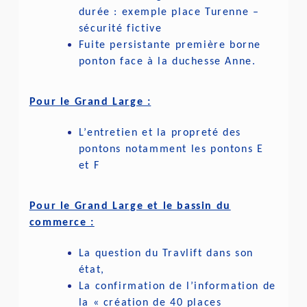
durée : exemple place Turenne –
sécurité fictive
Fuite persistante première borne
ponton face à la duchesse Anne.
Pour le Grand Large :
L’entretien et la propreté des
pontons notamment les pontons E
et F
Pour le Grand Large et le bassin du
commerce :
La question du Travlift dans son
état,
La confirmation de l’information de
la « création de 40 places