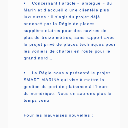
• Concernant l’article « ambigüe » du
Marin et d’accueil d une clientèle plus
luxueuses : il s’agit du projet déjà
annoncé par la Régie de places
supplémentaires pour des navires de
plus de treize mètres, sans rapport avec
le projet privé de places techniques pour
les voiliers de charter en route pour le
grand nord…
• La Régie nous a présenté le projet
SMART MARINA qui vise à mettre la
gestion du port de plaisance à l’heure
du numérique. Nous en saurons plus le
temps venu.
Pour les mauvaises nouvelles :