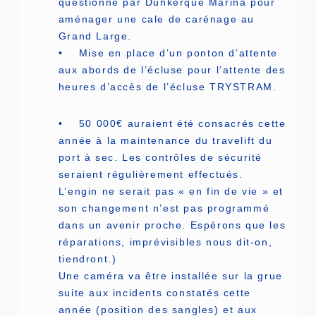
questionné par Dunkerque Marina pour
aménager une cale de carénage au
Grand Large.
• Mise en place d’un ponton d’attente
aux abords de l’écluse pour l’attente des
heures d’accès de l’écluse TRYSTRAM.
• 50 000€ auraient été consacrés cette
année à la maintenance du travelift du
port à sec. Les contrôles de sécurité
seraient régulièrement effectués.
L’engin ne serait pas « en fin de vie » et
son changement n’est pas programmé
dans un avenir proche. Espérons que les
réparations, imprévisibles nous dit-on,
tiendront.)
Une caméra va être installée sur la grue
suite aux incidents constatés cette
année (position des sangles) et aux