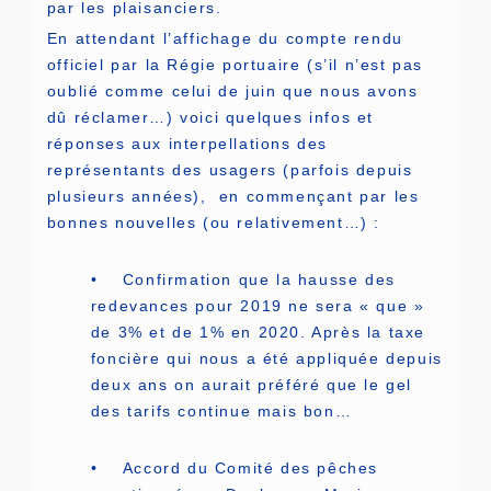
par les plaisanciers.
En attendant l’affichage du compte rendu
officiel par la Régie portuaire (s’il n’est pas
oublié comme celui de juin que nous avons
dû réclamer…) voici quelques infos et
réponses aux interpellations des
représentants des usagers (parfois depuis
plusieurs années), en commençant par les
bonnes nouvelles (ou relativement…) :
• Confirmation que la hausse des
redevances pour 2019 ne sera « que »
de 3% et de 1% en 2020. Après la taxe
foncière qui nous a été appliquée depuis
deux ans on aurait préféré que le gel
des tarifs continue mais bon…
• Accord du Comité des pêches