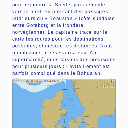
pour rejoindre la Suède, puis remonter
vers le nord, en profitant des passages
intérieurs du « Bohuslän » (côte suédoise
entre Göteborg et la frontière
norvégienne). Le capitaine trace sur la
carte les routes pour les destinations
possibles, et mesure les distances. Nous
remplissons le réservoir à eau. Au
supermarché, nous faisons des provisions
pour plusieurs jours : l’avitaillement est
parfois compliqué dans le Bohuslän.