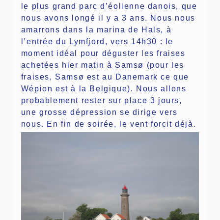
le plus grand parc d’éolienne danois, que
nous avons longé il y a 3 ans. Nous nous
amarrons dans la marina de Hals, à
l’entrée du Lymfjord, vers 14h30 : le
moment idéal pour déguster les fraises
achetées hier matin à Samsø (pour les
fraises, Samsø est au Danemark ce que
Wépion est à la Belgique). Nous allons
probablement rester sur place 3 jours,
une grosse dépression se dirige vers
nous. En fin de soirée, le vent forcit déjà.