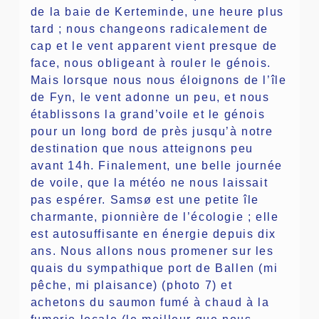
de la baie de Kerteminde, une heure plus
tard ; nous changeons radicalement de
cap et le vent apparent vient presque de
face, nous obligeant à rouler le génois.
Mais lorsque nous nous éloignons de l’île
de Fyn, le vent adonne un peu, et nous
établissons la grand’voile et le génois
pour un long bord de près jusqu’à notre
destination que nous atteignons peu
avant 14h. Finalement, une belle journée
de voile, que la météo ne nous laissait
pas espérer. Samsø est une petite île
charmante, pionnière de l’écologie ; elle
est autosuffisante en énergie depuis dix
ans. Nous allons nous promener sur les
quais du sympathique port de Ballen (mi
pêche, mi plaisance) (photo 7) et
achetons du saumon fumé à chaud à la