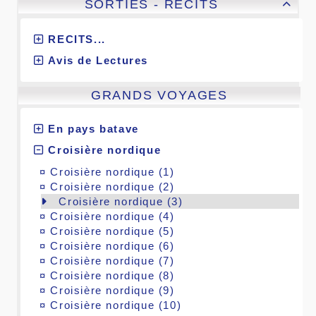
SORTIES - RECITS

RECITS...
Avis de Lectures
GRANDS VOYAGES
En pays batave
Croisière nordique
¤
Croisière nordique (1)
¤
Croisière nordique (2)
Croisière nordique (3)
¤
Croisière nordique (4)
¤
Croisière nordique (5)
¤
Croisière nordique (6)
¤
Croisière nordique (7)
¤
Croisière nordique (8)
¤
Croisière nordique (9)
¤
Croisière nordique (10)