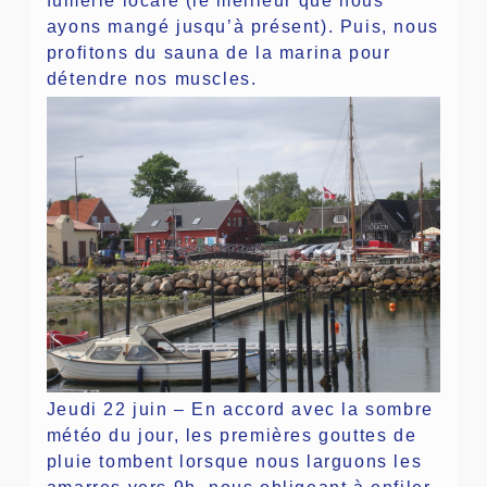
fumerie locale (le meilleur que nous
ayons mangé jusqu’à présent). Puis, nous
profitons du sauna de la marina pour
détendre nos muscles.
Jeudi 22 juin – En accord avec la sombre
météo du jour, les premières gouttes de
pluie tombent lorsque nous larguons les