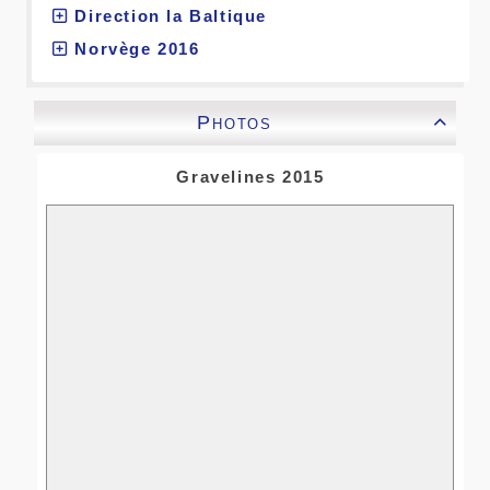
Direction la Baltique
Norvège 2016
Photos

Gravelines 2015