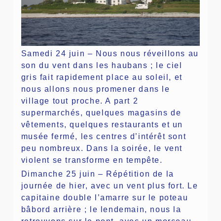
Samedi 24 juin – Nous nous réveillons au
son du vent dans les haubans ; le ciel
gris fait rapidement place au soleil, et
nous allons nous promener dans le
village tout proche. A part 2
supermarchés, quelques magasins de
vêtements, quelques restaurants et un
musée fermé, les centres d’intérêt sont
peu nombreux. Dans la soirée, le vent
violent se transforme en tempête.
Dimanche 25 juin – Répétition de la
journée de hier, avec un vent plus fort. Le
capitaine double l’amarre sur le poteau
bâbord arrière ; le lendemain, nous la