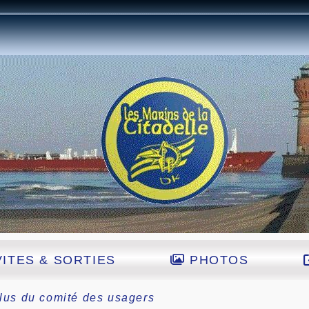
ITES & SORTIES
PHOTOS
lus du comité des usagers