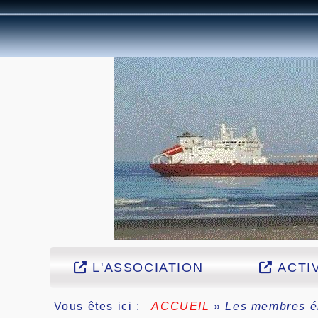
L'ASSOCIATION
ACTIV
Vous êtes ici :
ACCUEIL
»
Les membres é