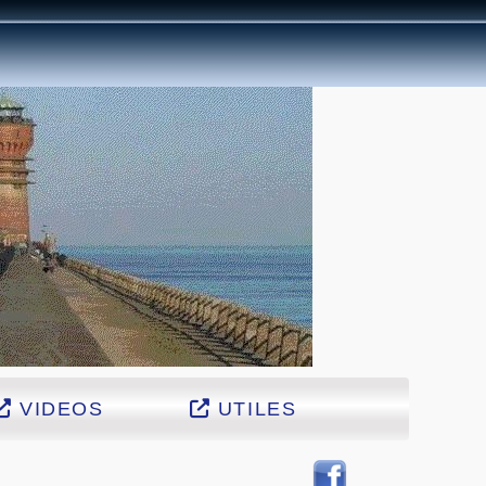
VIDEOS
UTILES