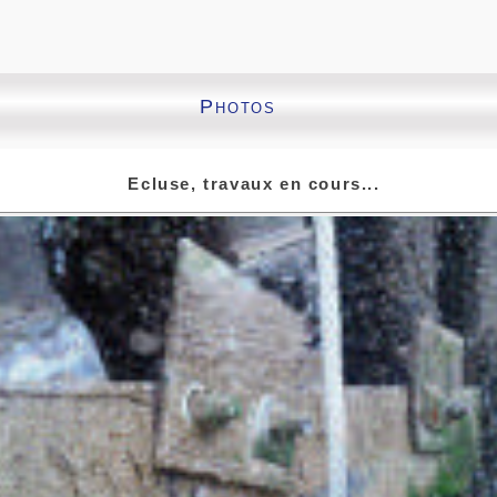
Photos
Ecluse, travaux en cours...