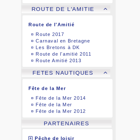
ROUTE DE L'AMITIE

Route de l'Amitié
¤
Route 2017
¤
Carnaval en Bretagne
¤
Les Bretons à DK
¤
Route de l'amitié 2011
¤
Route Amitié 2013
FETES NAUTIQUES

Fête de la Mer
¤
Fête de la Mer 2014
¤
Fête de la Mer
¤
Fête de la Mer 2012
PARTENAIRES
Pêche de loisir