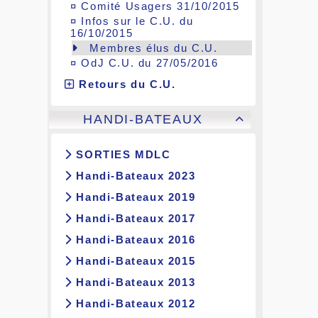
¤
Comité Usagers 31/10/2015
¤
Infos sur le C.U. du
16/10/2015
Membres élus du C.U.
¤
OdJ C.U. du 27/05/2016
Retours du C.U.
HANDI-BATEAUX

SORTIES MDLC
Handi-Bateaux 2023
Handi-Bateaux 2019
Handi-Bateaux 2017
Handi-Bateaux 2016
Handi-Bateaux 2015
Handi-Bateaux 2013
Handi-Bateaux 2012