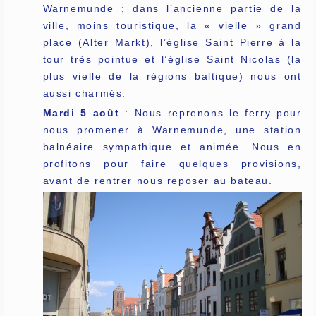
Warnemunde ; dans l’ancienne partie de la
ville, moins touristique, la « vielle » grand
place (Alter Markt), l’église Saint Pierre à la
tour très pointue et l’église Saint Nicolas (la
plus vielle de la régions baltique) nous ont
aussi charmés.
Mardi 5 août
: Nous reprenons le ferry pour
nous promener à Warnemunde, une station
balnéaire sympathique et animée. Nous en
profitons pour faire quelques provisions,
avant de rentrer nous reposer au bateau.