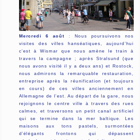
Mercredi 6 août
: Nous poursuivons nos
visites des villes hanséatiques, aujourd’hui
c’est à Wismar que nous amène le train à
travers la campagne ; après Stralsund (que
nous avons visité il y a deux ans) et Rostock,
nous admirons la remarquable restauration,
entreprise après la réunification (et toujours
en cours) de ces villes anciennement en
Allemagne de l’est. Au départ de la gare, nous
rejoignons le centre ville à travers des rues
calmes, et traversons un petit canal artificiel
qui se termine dans la mer baltique. Les
maisons aux tons pastels, surmontées
d’élégants frontons qui dépassent