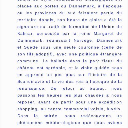
placée aux portes du Dannemark, à l’époque
où les provinces du sud faisaient partie du
territoire danois, son heure de gloire a été la
signature du traité de formation de l’Union de
Kalmar, concoctée par la reine Margaret de
Dannemark, réunissant Norvège, Dannemark
et Suède sous une seule couronne (celle de
son fils adoptif), avec une politique étrangère
commune. La ballade dans le parc fleuri du
château est agréable, et la visite guidée nous
en apprend un peu plus sur l’histoire de la
Scandinavie et la vie des rois à l’époque de la
renaissance. De retour au bateau, nous
passons les heures les plus chaudes à nous
reposer, avant de partir pour une expédition
shopping, au centre commercial voisin, à vélo.
Dans la soirée, nous redécouvrons un
phénomène météorologique que nous avions