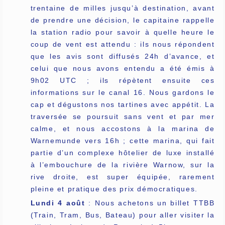
trentaine de milles jusqu’à destination, avant
de prendre une décision, le capitaine rappelle
la station radio pour savoir à quelle heure le
coup de vent est attendu : ils nous répondent
que les avis sont diffusés 24h d’avance, et
celui que nous avons entendu a été émis à
9h02 UTC ; ils répètent ensuite ces
informations sur le canal 16. Nous gardons le
cap et dégustons nos tartines avec appétit. La
traversée se poursuit sans vent et par mer
calme, et nous accostons à la marina de
Warnemunde vers 16h ; cette marina, qui fait
partie d’un complexe hôtelier de luxe installé
à l’embouchure de la rivière Warnow, sur la
rive droite, est super équipée, rarement
pleine et pratique des prix démocratiques.
Lundi 4 août
: Nous achetons un billet TTBB
(Train, Tram, Bus, Bateau) pour aller visiter la