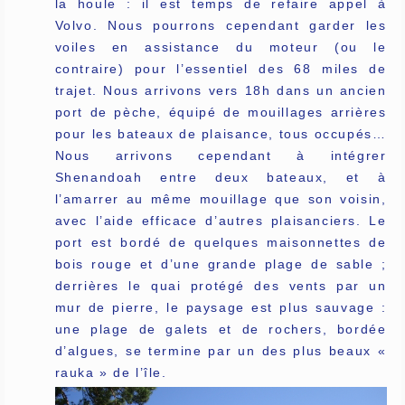
la houle : il est temps de refaire appel à
Volvo. Nous pourrons cependant garder les
voiles en assistance du moteur (ou le
contraire) pour l’essentiel des 68 miles de
trajet. Nous arrivons vers 18h dans un ancien
port de pèche, équipé de mouillages arrières
pour les bateaux de plaisance, tous occupés…
Nous arrivons cependant à intégrer
Shenandoah entre deux bateaux, et à
l’amarrer au même mouillage que son voisin,
avec l’aide efficace d’autres plaisanciers. Le
port est bordé de quelques maisonnettes de
bois rouge et d’une grande plage de sable ;
derrières le quai protégé des vents par un
mur de pierre, le paysage est plus sauvage :
une plage de galets et de rochers, bordée
d’algues, se termine par un des plus beaux «
rauka » de l’île.