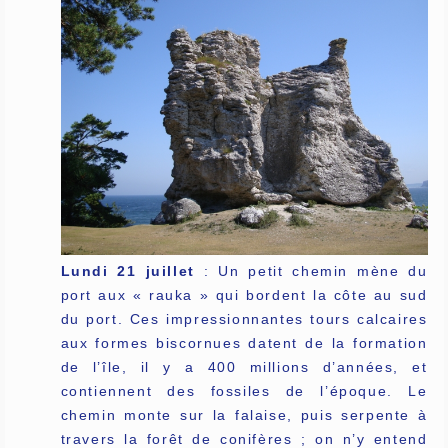
Lundi 21 juillet
: Un petit chemin mène du
port aux « rauka » qui bordent la côte au sud
du port. Ces impressionnantes tours calcaires
aux formes biscornues datent de la formation
de l’île, il y a 400 millions d’années, et
contiennent des fossiles de l’époque. Le
chemin monte sur la falaise, puis serpente à
travers la forêt de conifères ; on n’y entend