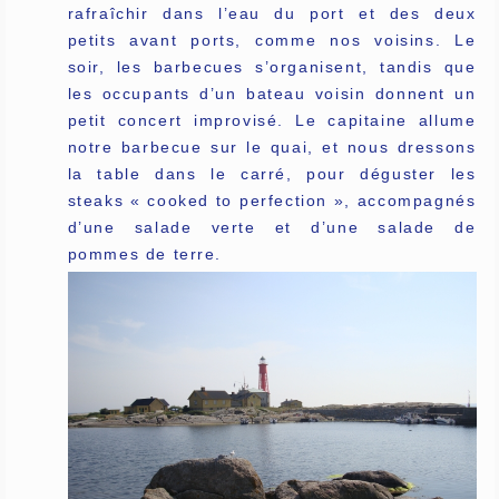
rafraîchir dans l’eau du port et des deux
petits avant ports, comme nos voisins. Le
soir, les barbecues s’organisent, tandis que
les occupants d’un bateau voisin donnent un
petit concert improvisé. Le capitaine allume
notre barbecue sur le quai, et nous dressons
la table dans le carré, pour déguster les
steaks « cooked to perfection », accompagnés
d’une salade verte et d’une salade de
pommes de terre.