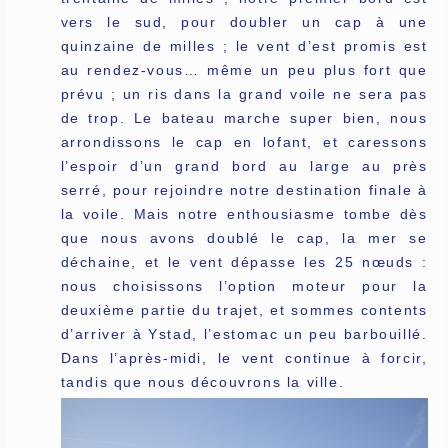
vers le sud, pour doubler un cap à une
quinzaine de milles ; le vent d’est promis est
au rendez-vous… même un peu plus fort que
prévu ; un ris dans la grand voile ne sera pas
de trop. Le bateau marche super bien, nous
arrondissons le cap en lofant, et caressons
l’espoir d’un grand bord au large au près
serré, pour rejoindre notre destination finale à
la voile. Mais notre enthousiasme tombe dès
que nous avons doublé le cap, la mer se
déchaine, et le vent dépasse les 25 nœuds :
nous choisissons l’option moteur pour la
deuxième partie du trajet, et sommes contents
d’arriver à Ystad, l’estomac un peu barbouillé.
Dans l’après-midi, le vent continue à forcir,
tandis que nous découvrons la ville.