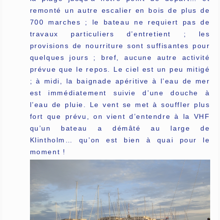
remonté un autre escalier en bois de plus de
700 marches ; le bateau ne requiert pas de
travaux particuliers d’entretient ; les
provisions de nourriture sont suffisantes pour
quelques jours ; bref, aucune autre activité
prévue que le repos. Le ciel est un peu mitigé
; à midi, la baignade apéritive à l’eau de mer
est immédiatement suivie d’une douche à
l’eau de pluie. Le vent se met à souffler plus
fort que prévu, on vient d’entendre à la VHF
qu’un bateau a démâté au large de
Klintholm… qu’on est bien à quai pour le
moment !