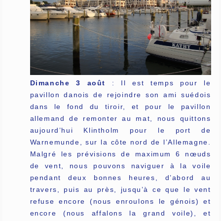
Dimanche 3 août
: Il est temps pour le
pavillon danois de rejoindre son ami suédois
dans le fond du tiroir, et pour le pavillon
allemand de remonter au mat, nous quittons
aujourd’hui Klintholm pour le port de
Warnemunde, sur la côte nord de l’Allemagne.
Malgré les prévisions de maximum 6 nœuds
de vent, nous pouvons naviguer à la voile
pendant deux bonnes heures, d’abord au
travers, puis au près, jusqu’à ce que le vent
refuse encore (nous enroulons le génois) et
encore (nous affalons la grand voile), et