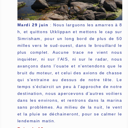
Mardi 29 juin
: Nous larguons les amarres à 8
h, et quittons Utklippan et mettons le cap sur
Simrisham, pour un long bord de plus de 50
milles vers le sud-ouest, dans le brouillard le
plus complet. Aucune trace ne vient nous
inquiéter, ni sur l’AIS, ni sur le radar, nous
avançons dans l’ouate et n’entendons que le
bruit du moteur, et celui des avions de chasse
qui s’entraine au dessus de notre tête. Le
temps s’éclaircit un peu à l’approche de notre
destination, nous apercevons d’autres voiliers
dans les environs, et rentrons dans la marina
sans problèmes. Au milieu de la nuit, le vent
et la pluie se déchaineront, pour se calmer le
lendemain matin.