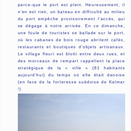
parce-que le port est plein. Heureusement, il
n’en est rien, un bateau en difficulté au milieu
du port empêche provisoirement l’accès, qui
se dégage à notre arrivée. En ce dimanche,
une foule de touristes se ballade sur le port,
où les cabanes de bois rouge abritent cafés,
restaurants et boutiques d’objets artisanaux.
Le village fleuri est blotti entre deux rues, et
des morceaux de rempart rappellent la place
stratégique de la « ville » (81 habitants
aujourd’hui) du temps où elle était danoise
(en face de la forteresse suèdoise de Kalmar
!).