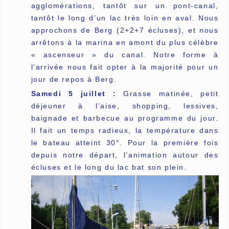
agglomérations, tantôt sur un pont-canal,
tantôt le long d’un lac très loin en aval. Nous
approchons de Berg (2+2+7 écluses), et nous
arrêtons à la marina en amont du plus célèbre
« ascenseur » du canal. Notre forme à
l’arrivée nous fait opter à la majorité pour un
jour de repos à Berg.
Samedi 5 juillet :
Grasse matinée, petit
déjeuner à l’aise, shopping, lessives,
baignade et barbecue au programme du jour.
Il fait un temps radieux, la température dans
le bateau atteint 30°. Pour la première fois
depuis notre départ, l’animation autour des
écluses et le long du lac bat son plein.