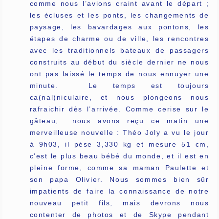
comme nous l’avions craint avant le départ ;
les écluses et les ponts, les changements de
paysage, les bavardages aux pontons, les
étapes de charme ou de ville, les rencontres
avec les traditionnels bateaux de passagers
construits au début du siècle dernier ne nous
ont pas laissé le temps de nous ennuyer une
minute. Le temps est toujours
ca(nal)niculaire, et nous plongeons nous
rafraichir dès l’arrivée. Comme cerise sur le
gâteau, nous avons reçu ce matin une
merveilleuse nouvelle : Théo Joly a vu le jour
à 9h03, il pèse 3,330 kg et mesure 51 cm,
c’est le plus beau bébé du monde, et il est en
pleine forme, comme sa maman Paulette et
son papa Olivier. Nous sommes bien sûr
impatients de faire la connaissance de notre
nouveau petit fils, mais devrons nous
contenter de photos et de Skype pendant