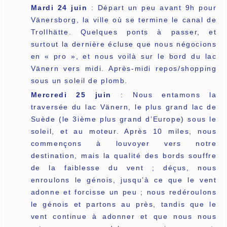
Mardi 24 juin
: Départ un peu avant 9h pour
Vänersborg, la ville où se termine le canal de
Trollhätte. Quelques ponts à passer, et
surtout la dernière écluse que nous négocions
en « pro », et nous voilà sur le bord du lac
Vänern vers midi. Après-midi repos/shopping
sous un soleil de plomb.
Mercredi 25 juin
: Nous entamons la
traversée du lac Vänern, le plus grand lac de
Suède (le 3ième plus grand d’Europe) sous le
soleil, et au moteur. Après 10 miles, nous
commençons à louvoyer vers notre
destination, mais la qualité des bords souffre
de la faiblesse du vent ; déçus, nous
enroulons le génois, jusqu’à ce que le vent
adonne et forcisse un peu ; nous redéroulons
le génois et partons au près, tandis que le
vent continue à adonner et que nous nous