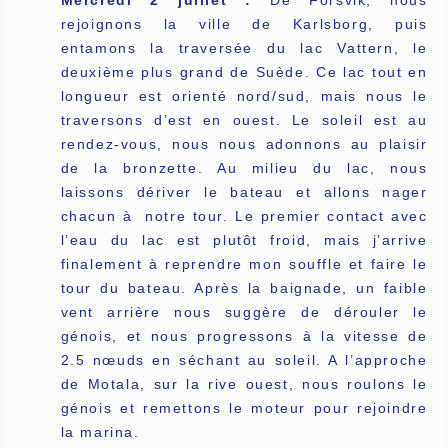
rejoignons la ville de Karlsborg, puis
entamons la traversée du lac Vattern, le
deuxième plus grand de Suède. Ce lac tout en
longueur est orienté nord/sud, mais nous le
traversons d’est en ouest. Le soleil est au
rendez-vous, nous nous adonnons au plaisir
de la bronzette. Au milieu du lac, nous
laissons dériver le bateau et allons nager
chacun à notre tour. Le premier contact avec
l’eau du lac est plutôt froid, mais j’arrive
finalement à reprendre mon souffle et faire le
tour du bateau. Après la baignade, un faible
vent arrière nous suggère de dérouler le
génois, et nous progressons à la vitesse de
2.5 nœuds en séchant au soleil. A l’approche
de Motala, sur la rive ouest, nous roulons le
génois et remettons le moteur pour rejoindre
la marina.