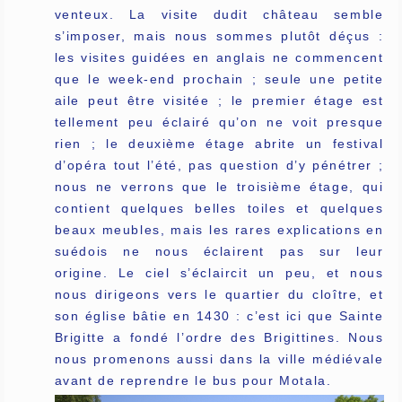
venteux. La visite dudit château semble
s’imposer, mais nous sommes plutôt déçus :
les visites guidées en anglais ne commencent
que le week-end prochain ; seule une petite
aile peut être visitée ; le premier étage est
tellement peu éclairé qu’on ne voit presque
rien ; le deuxième étage abrite un festival
d’opéra tout l’été, pas question d’y pénétrer ;
nous ne verrons que le troisième étage, qui
contient quelques belles toiles et quelques
beaux meubles, mais les rares explications en
suédois ne nous éclairent pas sur leur
origine. Le ciel s’éclaircit un peu, et nous
nous dirigeons vers le quartier du cloître, et
son église bâtie en 1430 : c’est ici que Sainte
Brigitte a fondé l’ordre des Brigittines. Nous
nous promenons aussi dans la ville médiévale
avant de reprendre le bus pour Motala.