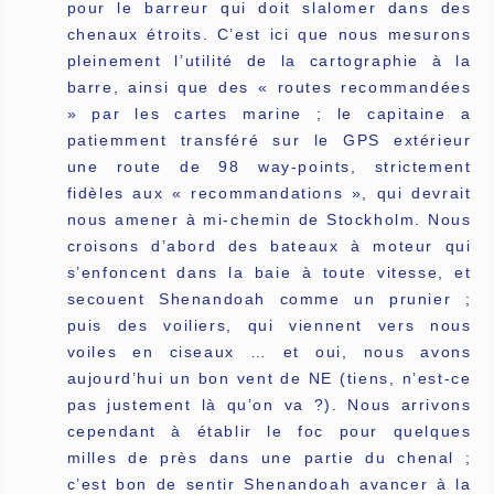
pour le barreur qui doit slalomer dans des
chenaux étroits. C’est ici que nous mesurons
pleinement l’utilité de la cartographie à la
barre, ainsi que des « routes recommandées
» par les cartes marine ; le capitaine a
patiemment transféré sur le GPS extérieur
une route de 98 way-points, strictement
fidèles aux « recommandations », qui devrait
nous amener à mi-chemin de Stockholm. Nous
croisons d’abord des bateaux à moteur qui
s’enfoncent dans la baie à toute vitesse, et
secouent Shenandoah comme un prunier ;
puis des voiliers, qui viennent vers nous
voiles en ciseaux … et oui, nous avons
aujourd’hui un bon vent de NE (tiens, n’est-ce
pas justement là qu’on va ?). Nous arrivons
cependant à établir le foc pour quelques
milles de près dans une partie du chenal ;
c’est bon de sentir Shenandoah avancer à la