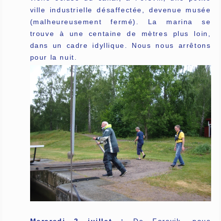
ville industrielle désaffectée, devenue musée
(malheureusement fermé). La marina se
trouve à une centaine de mètres plus loin,
dans un cadre idyllique. Nous nous arrêtons
pour la nuit.
Mercredi 2 juillet :
De Forsvik, nous