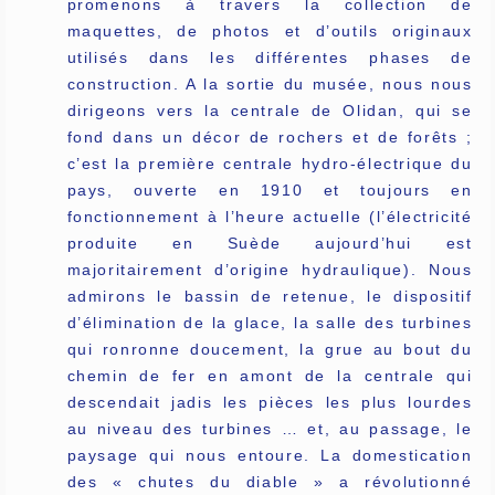
promenons à travers la collection de
maquettes, de photos et d’outils originaux
utilisés dans les différentes phases de
construction. A la sortie du musée, nous nous
dirigeons vers la centrale de Olidan, qui se
fond dans un décor de rochers et de forêts ;
c’est la première centrale hydro-électrique du
pays, ouverte en 1910 et toujours en
fonctionnement à l’heure actuelle (l’électricité
produite en Suède aujourd’hui est
majoritairement d’origine hydraulique). Nous
admirons le bassin de retenue, le dispositif
d’élimination de la glace, la salle des turbines
qui ronronne doucement, la grue au bout du
chemin de fer en amont de la centrale qui
descendait jadis les pièces les plus lourdes
au niveau des turbines … et, au passage, le
paysage qui nous entoure. La domestication
des « chutes du diable » a révolutionné