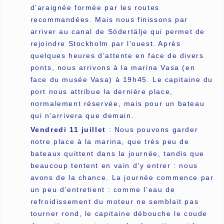
d’araignée formée par les routes
recommandées. Mais nous finissons par
arriver au canal de Södertälje qui permet de
rejoindre Stockholm par l’ouest. Après
quelques heures d’attente en face de divers
ponts, nous arrivons à la marina Vasa (en
face du musée Vasa) à 19h45. Le capitaine du
port nous attribue la dernière place,
normalement réservée, mais pour un bateau
qui n’arrivera que demain.
Vendredi 11 juillet
: Nous pouvons garder
notre place à la marina, que très peu de
bateaux quittent dans la journée, tandis que
beaucoup tentent en vain d’y entrer : nous
avons de la chance. La journée commence par
un peu d’entretient : comme l’eau de
refroidissement du moteur ne semblait pas
tourner rond, le capitaine débouche le coude